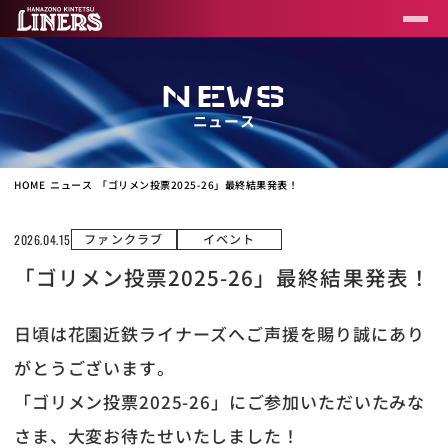
NEWS
ニュース
HOME
ニュース
「ゴリメン投票2025-26」最終結果発表！
ファンクラブ
イベント
2026.04.15
「ゴリメン投票2025-26」最終結果発表！
日頃は花園近鉄ライナーズへご声援を賜り誠にあり
がとうございます。
「ゴリメン投票2025-26」にご参加いただいたみな
さま、大変お待たせいたしました！