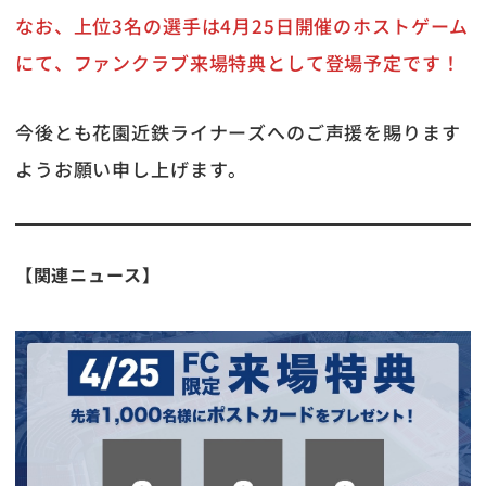
なお、上位3名の選手は4月25日開催のホストゲーム
にて、ファンクラブ来場特典として登場予定です！
今後とも花園近鉄ライナーズへのご声援を賜ります
ようお願い申し上げます。
【関連ニュース】