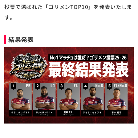
投票で選ばれた「ゴリメンTOP10」を発表いたしま
す。
結果発表