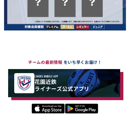
チームの最新情報
をいち早くお届け！
LINERS MOBILE APP
花園近鉄
ライナーズ公式アプリ