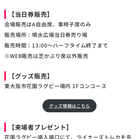
【当日券販売】
会場販売はA自由席、車椅子席のみ
販売場所：噴水広場当日券売り場
販売時間：13:00〜ハーフタイム終了まで
※WEB販売は芝かぶり席以外販売
【グッズ販売】
東大阪市花園ラグビー場内 1Fコンコース
グッズ情報はこちら
【来場者プレゼント】
花園ラグビー場入場口にて、ライナーズトレカを先