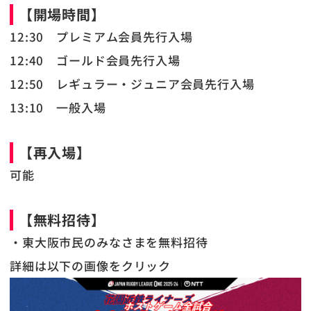
【開場時間】
12:30 プレミアム会員先行入場
12:40 ゴールド会員先行入場
12:50 レギュラー・ジュニア会員先行入場
13:10 一般入場
【再入場】
可能
【
無料招待
】
・東大阪市民のみなさまを無料招待
詳細は以下の画像をクリック