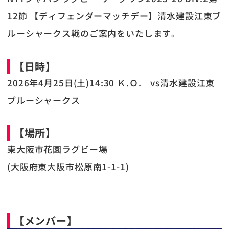
12節 【ディフェンダーマッチデー】清水建設江東ブ
ルーシャークス戦のご案内をいたします。
【日時】
2026年4月25日(土)14:30 Ｋ.Ｏ. vs清水建設江東
ブルーシャークス
【場所】
東大阪市花園ラグビー場
(大阪府東大阪市松原南1-1-1)
【メンバー】