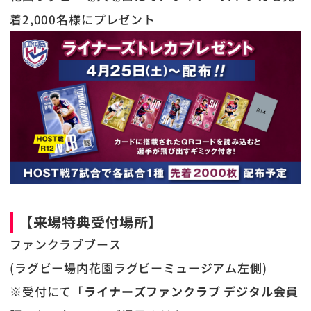
着2,000名様にプレゼント
【来場特典受付場所】
ファンクラブブース
(ラグビー場内花園ラグビーミュージアム左側)
※受付にて「
ライナーズファンクラブ デジタル会員