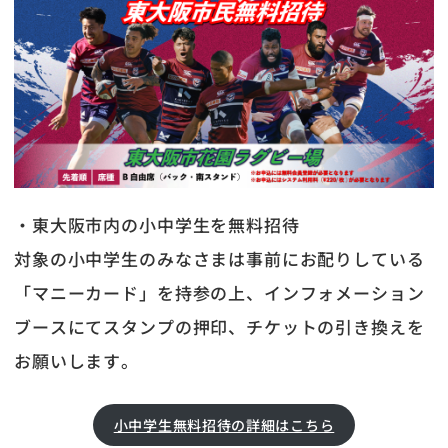
・東大阪市内の小中学生を無料招待
対象の小中学生のみなさまは事前にお配りしている
「マニーカード」を持参の上、インフォメーション
ブースにてスタンプの押印、チケットの引き換えを
お願いします。
小中学生無料招待の詳細はこちら