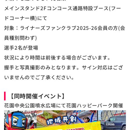
メインスタンド2Fコンコース通路特設ブース(フー
ドコーナー横)にて
対象：ライナーズファンクラブ2025-26会員の方(会
員種別問わず)
選手2名が登場
状況により時間は前後する場合がございます。
握手と写真撮影のみとなります。サイン対応はござ
いませんのでご了承ください。
【同時開催イベント】
花園中央公園噴水広場にて花園ハッピーパーク開催