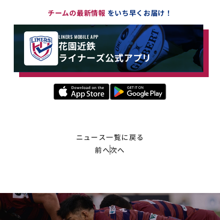
チームの最新情報
をいち早くお届け！
LINERS MOBILE APP
花園近鉄
ライナーズ公式アプリ
ニュース一覧に戻る
前へ
次へ