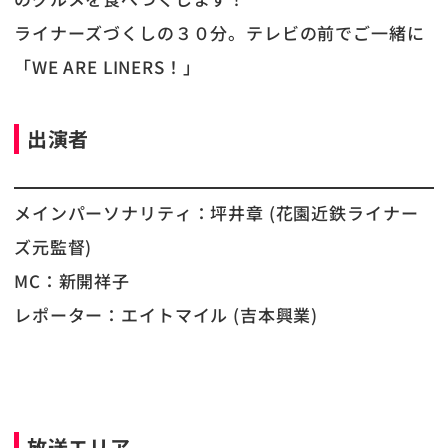
ライナーズづくしの３０分。テレビの前でご一緒に
「WE ARE LINERS！」
出演者
メインパーソナリティ：坪井章 (花園近鉄ライナー
ズ元監督)
MC：新開祥子
レポーター：エイトマイル (吉本興業)
放送エリア