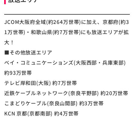
JCOM大阪府全域(約264万世帯)に加え、京都府(約3
1万世帯)・和歌山県(約7万世帯)にも放送エリアが拡
大！
■その他放送エリア
ベイ・コミュニケーションズ(大阪西部・兵庫東部)
約93万世帯
テレビ岸和田(大阪) 約7万世帯
近鉄ケーブルネットワーク(奈良平野部) 約20万世帯
こまどりケーブル(奈良山間部) 約3万世帯
KCN 京都(京都南部) 約4万世帯