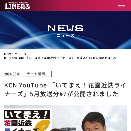
NEWS
ニュース
HOME
ニュース
KCN YouTube 「いてまえ！花園近鉄ライナーズ」5月放送分#7が公開されました
チーム情報
2026.05.01
KCN YouTube 「いてまえ！花園近鉄ライ
ナーズ」5月放送分#7が公開されました