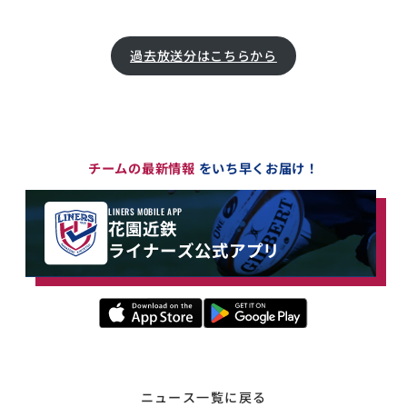
過去放送分はこちらから
チームの最新情報
をいち早くお届け！
LINERS MOBILE APP
花園近鉄
ライナーズ公式アプリ
ニュース一覧に戻る