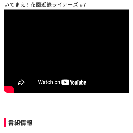
いてまえ！花園近鉄ライナーズ #7
番組情報