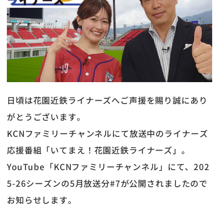
日頃は花園近鉄ライナーズへご声援を賜り誠にあり
がとうございます。
KCNファミリーチャンネルにて放送中のライナーズ
応援番組「いてまえ！花園近鉄ライナーズ」。
YouTube「KCNファミリーチャンネル」にて、202
5-26シーズンの5月放送分#7が公開されましたので
お知らせします。