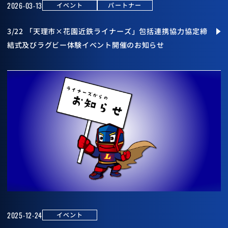
2026-03-13
イベント
パートナー
3/22 「天理市×花園近鉄ライナーズ」包括連携協力協定締
結式及びラグビー体験イベント開催のお知らせ
2025-12-24
イベント