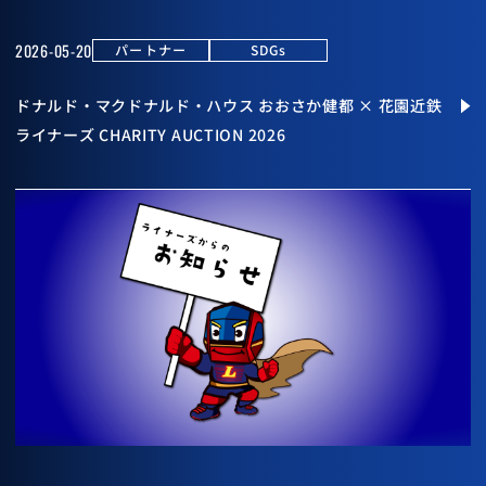
2026-05-20
パートナー
SDGs
ドナルド・マクドナルド・ハウス おおさか健都 × 花園近鉄
ライナーズ CHARITY AUCTION 2026