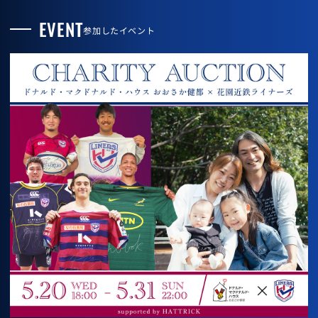
EVENT
参加したイベント