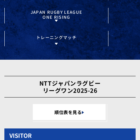
JAPAN RUGBY LEAGUE
ONE RISING
トレーニングマッチ
NTTジャパンラグビー
リーグワン2025-26
順位表を見る
VISITOR