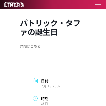
パトリック・タフ
ァの誕生日
詳細はこちら
日付
7月 19 2032
時刻
終日