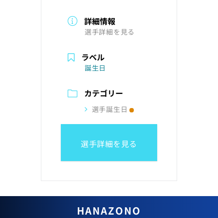
詳細情報
選手詳細を見る
ラベル
誕生日
カテゴリー
選手誕生日
選手詳細を見る
HANAZONO