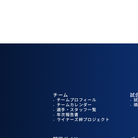
チーム
試
チームプロフィール
チームカレンダー
選手・スタッフ一覧
年次報告書
ライナーズ絆プロジェクト