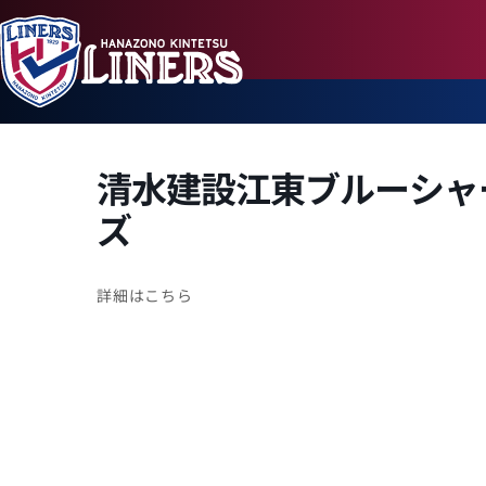
清水建設江東ブルーシャ
ズ
詳細はこちら