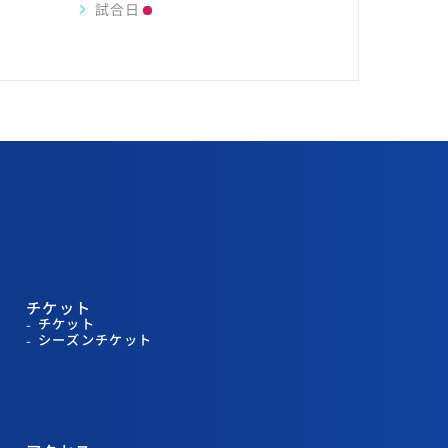
試合日
チケット
チケット
シーズンチケット