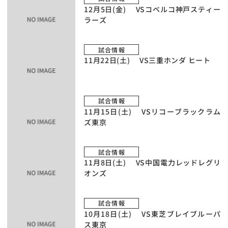
12月5日(金) VSコベルコ神戸スティー
ラーズ
試合情報
11月22日(土) VS三重ホンダ ヒート
試合情報
11月15日(土) VSリコーブラックラム
ズ東京
試合情報
11月8日(土) VS中国電力レッドレグリ
オンズ
試合情報
10月18日(土) VS東芝ブレイブルーパ
ス東京