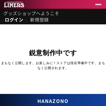
グッズショップへようこそ
ログイン
新規登録
鋭意制作中です
まもなく公開します。お楽しみに ! ストアは現在準備中です。まも
なく公開されます。
HANAZONO