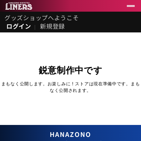
グッズショップへようこそ
ログイン
新規登録
鋭意制作中です
まもなく公開します。お楽しみに ! ストアは現在準備中です。まも
なく公開されます。
HANAZONO