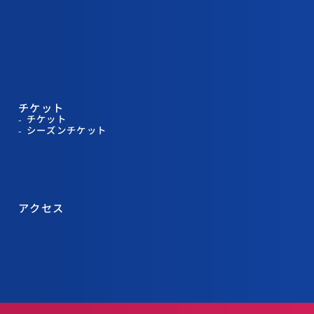
チケット
チケット
シーズンチケット
アクセス