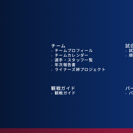
チーム
試
チームプロフィール
チームカレンダー
選手・スタッフ一覧
年次報告書
ライナーズ絆プロジェクト
観戦ガイド
パ
観戦ガイド