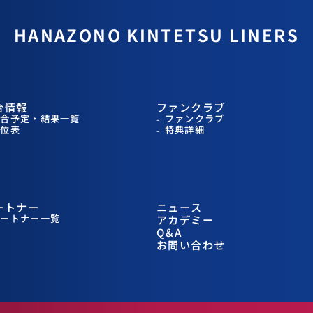
HANAZONO
KINTETSU LINERS
合情報
ファンクラブ
試合予定・結果一覧
ファンクラブ
順位表
特典詳細
ートナー
ニュース
パートナー一覧
アカデミー
Q&A
お問い合わせ