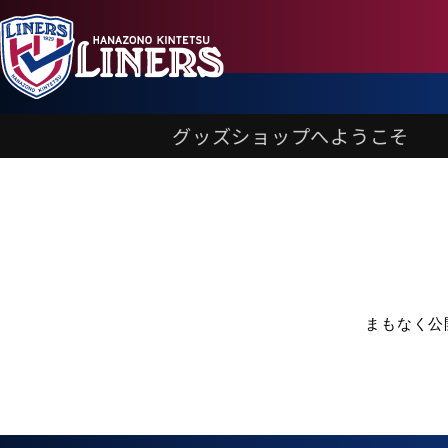
グッズショップへようこそ
まもなく公