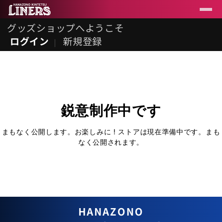
グッズショップへようこそ
ログイン
新規登録
鋭意制作中です
まもなく公開します。お楽しみに ! ストアは現在準備中です。まも
なく公開されます。
HANAZONO