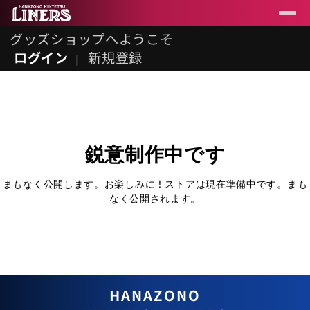
グッズショップへようこそ
ログイン
新規登録
鋭意制作中です
まもなく公開します。お楽しみに ! ストアは現在準備中です。まも
なく公開されます。
HANAZONO