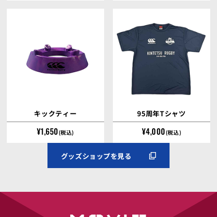
キックティー
95周年Tシャツ
1,650
4,000
(税込)
(税込)
グッズショップを見る