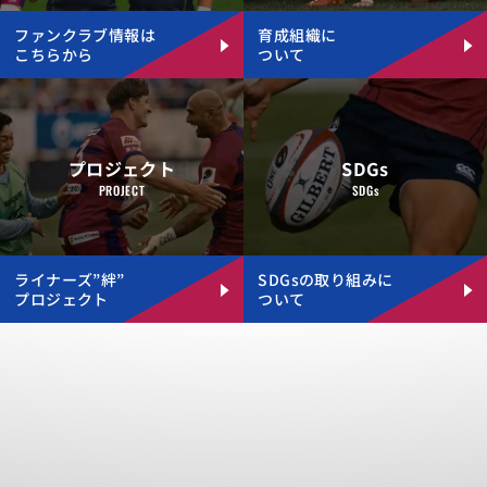
ファンクラブ情報は
育成組織に
こちらから
ついて
プロジェクト
SDGs
PROJECT
SDGs
ライナーズ”絆”
SDGsの取り組みに
プロジェクト
ついて