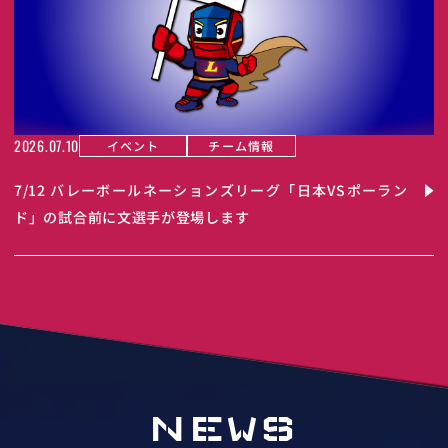
2026.07.10
イベント
チーム情報
7/12 バレーボールネーションズリーグ「日本VSポーラン
ド」の試合前に文選手が登場します
NEWS