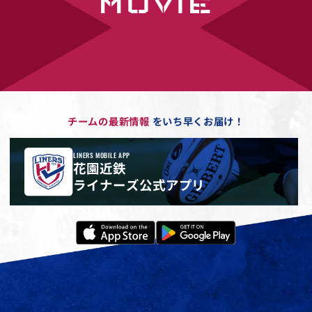
MOVIE
チームの最新情報
をいち早くお届け！
LINERS MOBILE APP
花園近鉄
ライナーズ公式アプリ