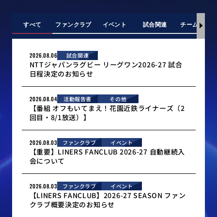
すべて
ファンクラブ
イベント
試合関連
チーム情報
2026.08.06
試合関連
NTTジャパンラグビー リーグワン2026-27 試合
日程決定のお知らせ
2026.08.04
活動報告書
その他
【番組 オフもいてまえ！花園近鉄ライナーズ（2
回目・8/1放送）】
2026.08.03
ファンクラブ
イベント
【重要】LINERS FANCLUB 2026-27 自動継続入
会について
2026.08.03
ファンクラブ
イベント
【LINERS FANCLUB】2026-27 SEASON ファン
クラブ概要決定のお知らせ