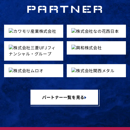
PARTNER
パートナー一覧を見る