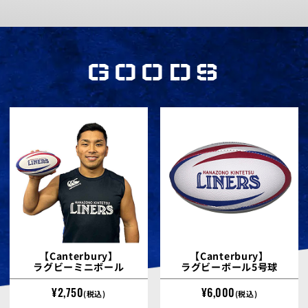
GOODS
Canterbury
Canterbury
ラグビーミニボール
ラグビーボール5号球
2,750
6,000
(税込)
(税込)