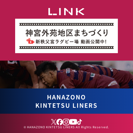
LINK
HANAZONO
KINTETSU LINERS
© HANAZONO KINTETSU LINERS All Rights Reserved.