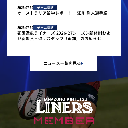
2026.07.30
チーム情報
オーストラリア留学レポート 江川 剛人選手編
2026.07.30
チーム情報
花園近鉄ライナーズ 2026-27シーズン新体制およ
び新加入・退団スタッフ（追加）のお知らせ
ニュース一覧を見る
MEMBER