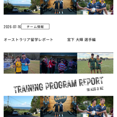
2026-07-16
チーム情報
オーストラリア留学レポート 宮下 大輝 選手編