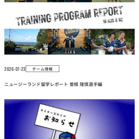
2026-07-23
チーム情報
ニュージーランド留学レポート 曽根 隆慎選手編