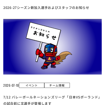
2026-27シーズン新加入選手およびスタッフのお知らせ
2026-07-10
イベント
チーム情報
7/12 バレーボールネーションズリーグ「日本VSポーランド」
の試合前に文選手が登場します