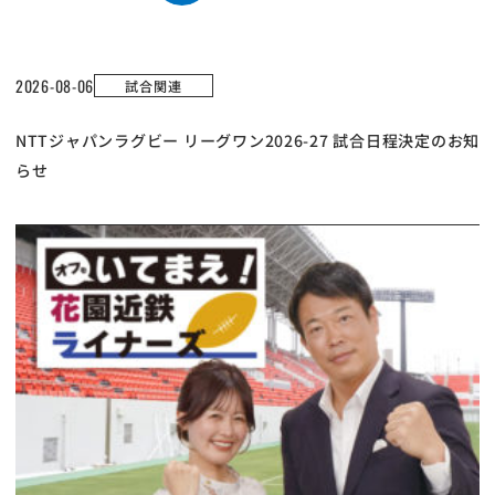
2026-08-06
試合関連
NTTジャパンラグビー リーグワン2026-27 試合日程決定のお知
らせ