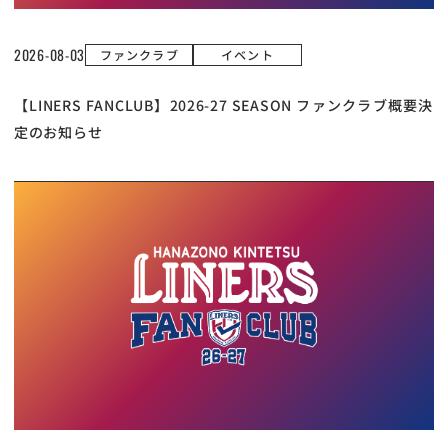
2026-08-03
ファンクラブ
イベント
【LINERS FANCLUB】2026-27 SEASON ファンクラブ概要決
定のお知らせ