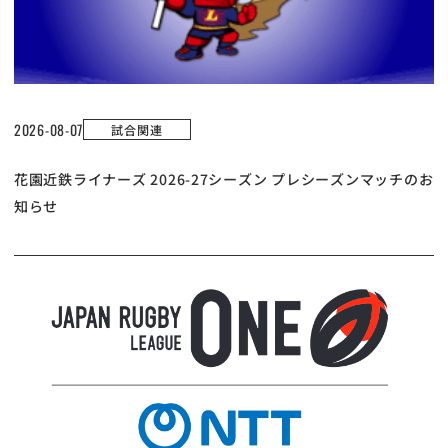
2026-08-07
試合関連
花園近鉄ライナーズ 2026-27シーズン プレシーズンマッチのお
知らせ