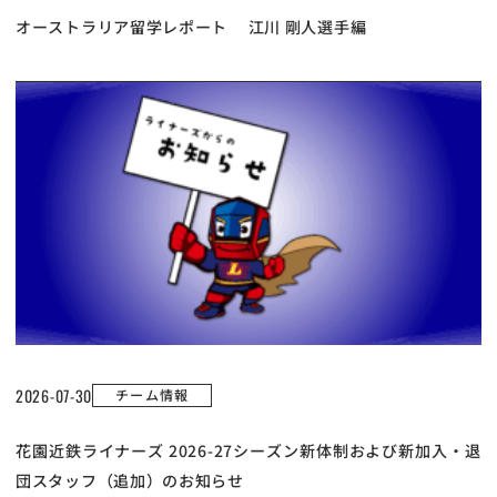
オーストラリア留学レポート 江川 剛人選手編
2026-07-30
チーム情報
花園近鉄ライナーズ 2026-27シーズン新体制および新加入・退
団スタッフ（追加）のお知らせ