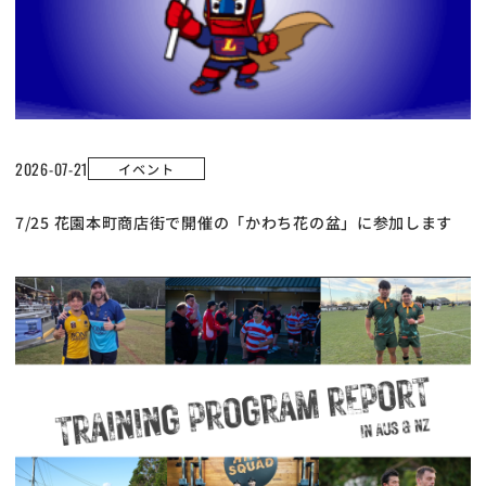
2026-07-21
イベント
7/25 花園本町商店街で開催の「かわち花の盆」に参加します