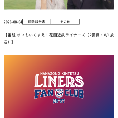
2026-08-04
活動報告書
その他
【番組 オフもいてまえ！花園近鉄ライナーズ（2回目・8/1放
送）】