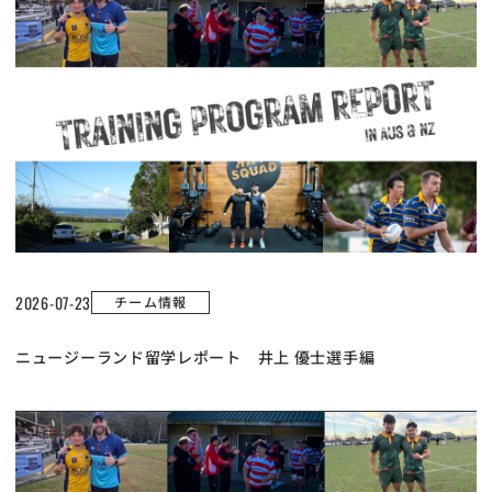
2026-07-23
チーム情報
ニュージーランド留学レポート 井上 優士選手編