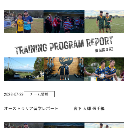
2026-07-29
チーム情報
オーストラリア留学レポート 宮下 大輝 選手編