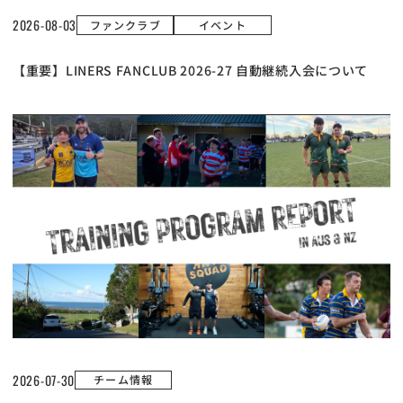
2026-08-03
ファンクラブ
イベント
【重要】LINERS FANCLUB 2026-27 自動継続入会について
2026-07-30
チーム情報