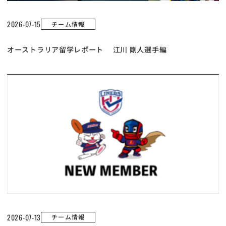
2026-07-15
チーム情報
オーストラリア留学レポート 江川 剛人選手編
2026-07-13
チーム情報