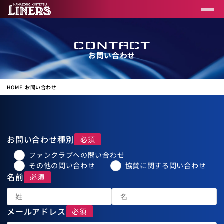
CONTACT
お問い合わせ
HOME
お問い合わせ
お問い合わせ種別
ファンクラブへの問い合わせ
その他の問い合わせ
協賛に関する問い合わせ
名前
メールアドレス