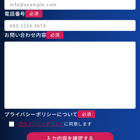
電話番号
お問い合わせ内容
プライバシーポリシーについて
プライバシーポリシー
に同意します