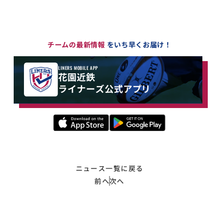
チームの最新情報
をいち早くお届け！
LINERS MOBILE APP
花園近鉄
ライナーズ公式アプリ
ニュース一覧に戻る
前へ
次へ