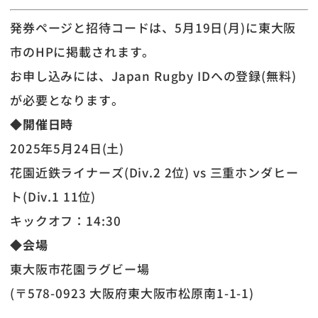
発券ページと招待コードは、5月19日(月)に東大阪
市のHPに掲載されます。
お申し込みには、Japan Rugby IDへの登録(無料)
が必要となります。
◆開催日時
2025年5月24日(土)
花園近鉄ライナーズ(Div.2 2位) vs 三重ホンダヒー
ト(Div.1 11位)
キックオフ：14:30
◆
会場
東大阪市花園ラグビー場
(〒578-0923 大阪府東大阪市松原南1-1-1)