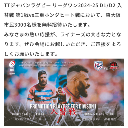
TTジャパンラグビー リーグワン2024-25 D1/D2 入
替戦 第1戦vs三重ホンダヒート戦において、東大阪
市民3000名様を無料招待いたします。
みなさまの熱い応援が、ライナーズの大きな力とな
ります。ぜひ会場にお越しいただき、ご声援をよろ
しくお願いいたします。