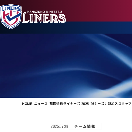
HOME
ニュース
花園近鉄ライナーズ 2025-26シーズン新加入スタ
2025.07.28
チーム情報