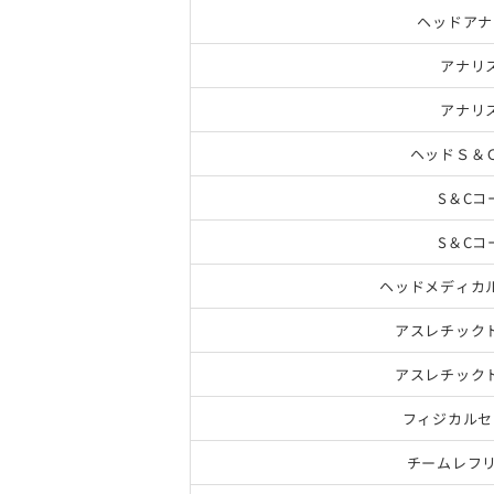
ヘッドアナ
アナリ
アナリ
ヘッドＳ＆
S＆Cコ
S＆Cコ
ヘッドメディカ
アスレチック
アスレチック
フィジカルセ
チームレフリ