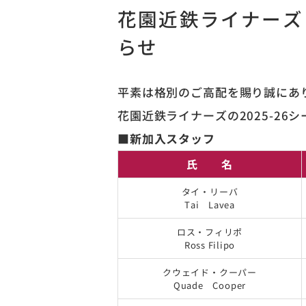
花園近鉄ライナーズ 
らせ
平素は格別のご高配を賜り誠にあ
花園近鉄ライナーズの2025-2
■新加入スタッフ
氏 名
タイ・リーバ
Tai Lavea
ロス・フィリポ
Ross Filipo
クウェイド・クーパー
Quade Cooper