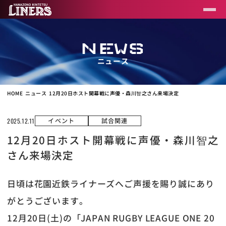
NEWS
ニュース
HOME
ニュース
12月20日ホスト開幕戦に声優・森川智之さん来場決定
イベント
試合関連
2025.12.11
12月20日ホスト開幕戦に声優・森川智之
さん来場決定
日頃は花園近鉄ライナーズへご声援を賜り誠にあり
がとうございます。
12月20日(土)の「JAPAN RUGBY LEAGUE ONE 20