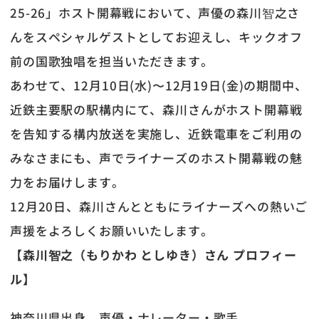
25-26」ホスト開幕戦において、声優の森川智之さ
んをスペシャルゲストとしてお迎えし、キックオフ
前の国歌独唱を担当いただきます。
あわせて、12月10日(水)〜12月19日(金)の期間中、
近鉄主要駅の駅構内にて、森川さんがホスト開幕戦
を告知する構内放送を実施し、近鉄電車をご利用の
みなさまにも、声でライナーズのホスト開幕戦の魅
力をお届けします。
12月20日、森川さんとともにライナーズへの熱いご
声援をよろしくお願いいたします。
【森川智之（もりかわ としゆき）さん プロフィー
ル】
神奈川県出身。声優・ナレーター・歌手。