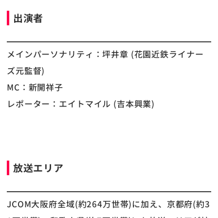
出演者
メインパーソナリティ：坪井章 (花園近鉄ライナー
ズ元監督)
MC：新開祥子
レポーター：エイトマイル (吉本興業)
放送エリア
JCOM大阪府全域(約264万世帯)に加え、京都府(約3