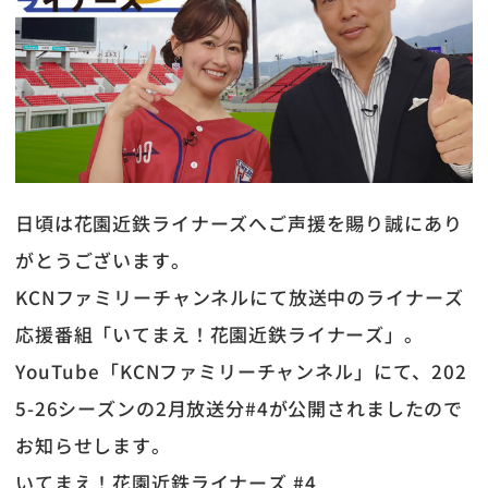
日頃は花園近鉄ライナーズへご声援を賜り誠にあり
がとうございます。
KCNファミリーチャンネルにて放送中のライナーズ
応援番組「いてまえ！花園近鉄ライナーズ」。
YouTube「KCNファミリーチャンネル」にて、202
5-26シーズンの2月放送分#4が公開されましたので
お知らせします。
いてまえ！花園近鉄ライナーズ #4