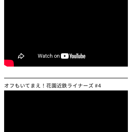
オフもいてまえ！花園近鉄ライナーズ #4