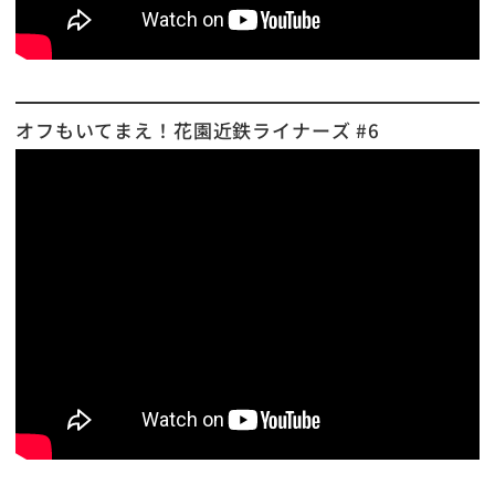
オフもいてまえ！花園近鉄ライナーズ #6