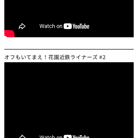
オフもいてまえ！花園近鉄ライナーズ #2