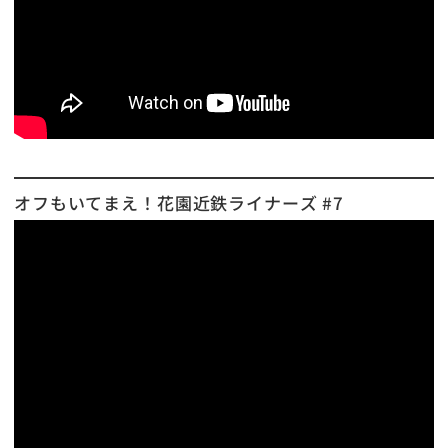
オフもいてまえ！花園近鉄ライナーズ #7