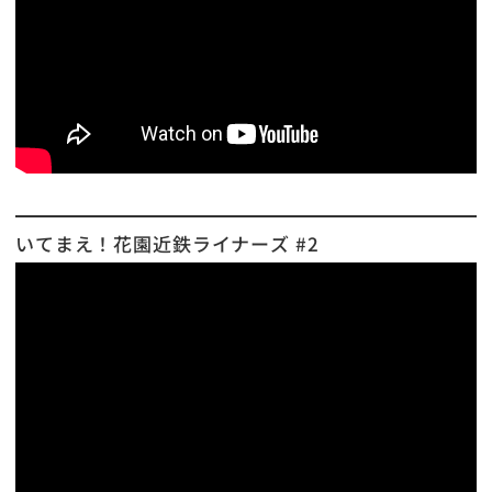
いてまえ！花園近鉄ライナーズ #2