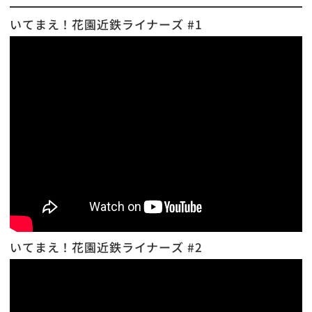
いてまえ！花園近鉄ライナーズ #1
いてまえ！花園近鉄ライナーズ #2