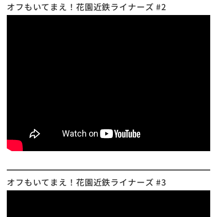
オフもいてまえ！花園近鉄ライナーズ #2
オフもいてまえ！花園近鉄ライナーズ #3