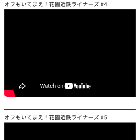
オフもいてまえ！花園近鉄ライナーズ #4
オフもいてまえ！花園近鉄ライナーズ #5