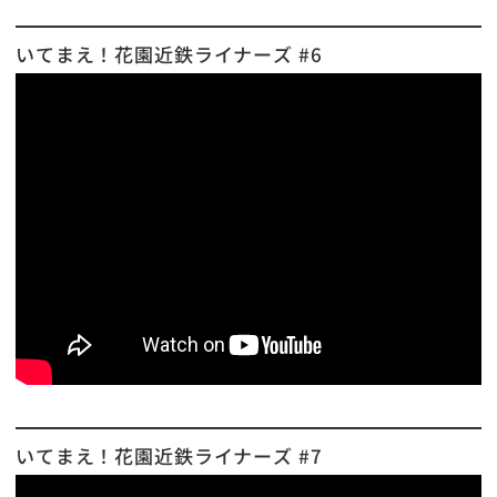
いてまえ！花園近鉄ライナーズ #6
いてまえ！花園近鉄ライナーズ #7