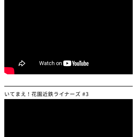
いてまえ！花園近鉄ライナーズ #3