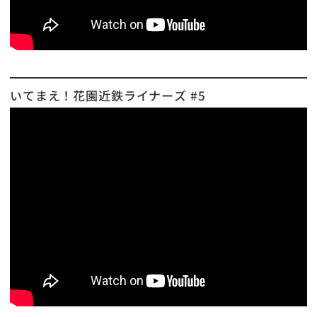
いてまえ！花園近鉄ライナーズ #5