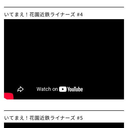
いてまえ！花園近鉄ライナーズ #4
いてまえ！花園近鉄ライナーズ #5