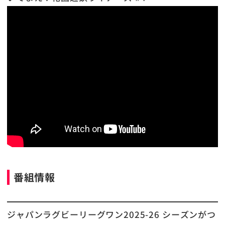
番組情報
ジャパンラグビーリーグワン2025-26 シーズンがつ