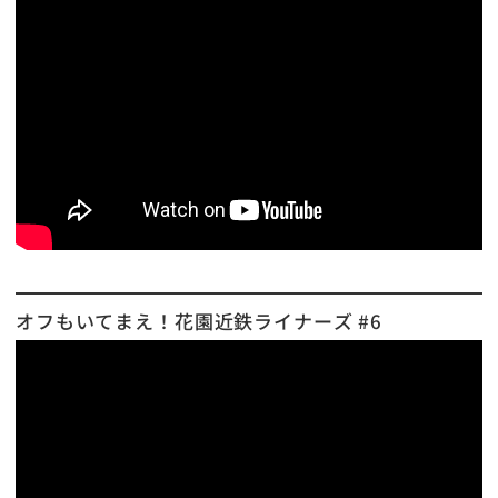
オフもいてまえ！花園近鉄ライナーズ #6