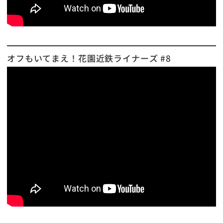
オフもいてまえ！花園近鉄ライナーズ #8