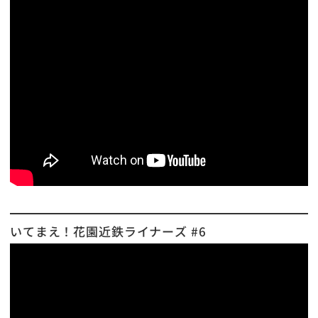
いてまえ！花園近鉄ライナーズ #6