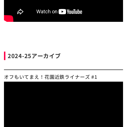
2024-25アーカイブ
オフもいてまえ！花園近鉄ライナーズ #1