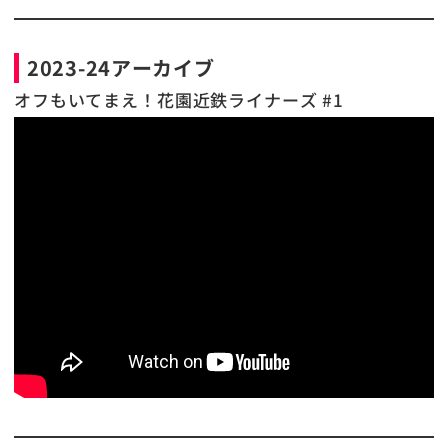
2023-24アーカイブ
オフもいてまえ！花園近鉄ライナーズ #1