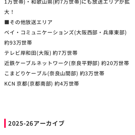
1万世帯)・和歌山県(約7万世帯)にも放送エリアが拡
大！
■その他放送エリア
ベイ・コミュニケーションズ(大阪西部・兵庫東部)
約93万世帯
テレビ岸和田(大阪) 約7万世帯
近鉄ケーブルネットワーク(奈良平野部) 約20万世帯
こまどりケーブル(奈良山間部) 約3万世帯
KCN 京都(京都南部) 約4万世帯
2025-26アーカイブ