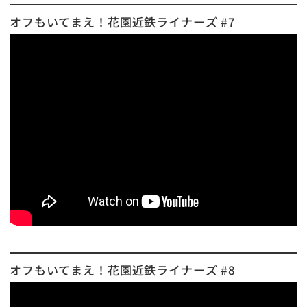
オフもいてまえ！花園近鉄ライナーズ #7
オフもいてまえ！花園近鉄ライナーズ #8