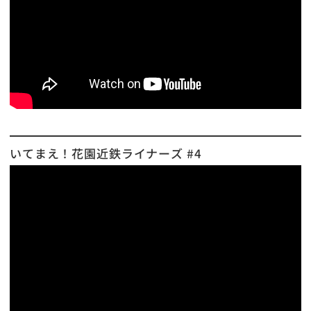
いてまえ！花園近鉄ライナーズ #4