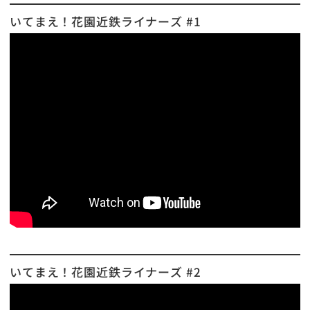
いてまえ！花園近鉄ライナーズ #1
いてまえ！花園近鉄ライナーズ #2