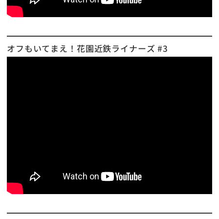
オフもいてまえ！花園近鉄ライナーズ #3