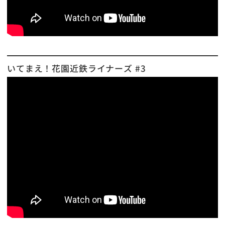
いてまえ！花園近鉄ライナーズ #3