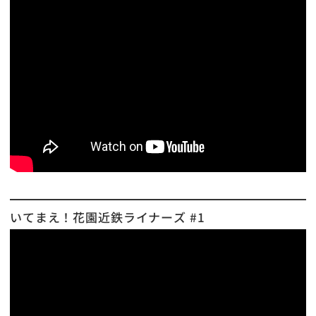
いてまえ！花園近鉄ライナーズ #1