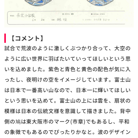
【コメント】
試合で荒波のように激しくぶつかり合って、大空の
ように広い世界に羽ばたいていってほしいという思
いを込めました。紫色と青色と黄色の配色が気に入
ったし、夜明けの空をイメージしています。富士山
は日本で一番高い山なので、日本一に輝いてほしい
という思いを込めて。富士山の上には雲を、扇状の
模様は日本の伝統文様を意識して描きました。背中
側の鳩は東大阪市のマーク(市章)でもあるし、平和
の象徴でもあるのでぴったりかなと。波のデザイン