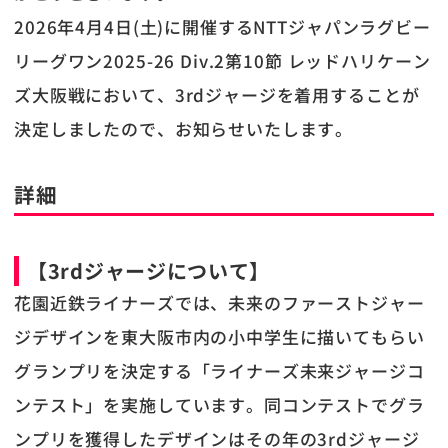
2026年4月4日(土)に開催するNTTジャパンラグビー
リーグワン2025-26 Div.2第10節 レッドハリケーン
ズ大阪戦において、3rdジャージを着用することが
決定しましたので、お知らせいたします。
詳細
【3rdジャージについて】
花園近鉄ライナーズでは、未来のファーストジャー
ジデザインを東大阪市内の小中学生に描いてもらい
グランプリを決定する「ライナーズ未来ジャージコ
ンテスト」を実施しています。同コンテストでグラ
ンプリを獲得したデザインはその年の3rdジャージ