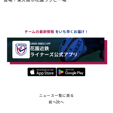
チームの最新情報
をいち早くお届け！
LINERS MOBILE APP
花園近鉄
ライナーズ公式アプリ
ニュース一覧に戻る
前へ
次へ