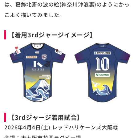
は、葛飾北斎の波の絵(神奈川沖浪裏)のようにかっ
こよく描いてみました。
【着用3rdジャージイメージ】
【3rdジャージ着用試合】
2026年4月4日(土) レッドハリケーンズ大阪戦
会場：東大阪市花園ラグビー場