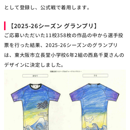
として登録し、公式戦で着用します。
【2025-26シーズン グランプリ】
ご応募いただいた11校358枚の作品の中から選手投
票を行った結果、2025-26シーズンのグランプリ
は、東大阪市立長堂小学校6年2組の西島千夏さんの
デザインに決定しました。