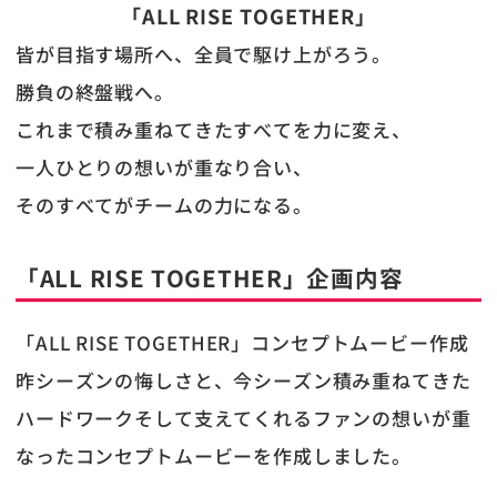
「ALL RISE TOGETHER」
皆が目指す場所へ、全員で駆け上がろう。
勝負の終盤戦へ。
これまで積み重ねてきたすべてを力に変え、
一人ひとりの想いが重なり合い、
そのすべてがチームの力になる。
「ALL RISE TOGETHER」企画内容
「ALL RISE TOGETHER」コンセプトムービー作成
昨シーズンの悔しさと、今シーズン積み重ねてきた
ハードワークそして支えてくれるファンの想いが重
なったコンセプトムービーを作成しました。