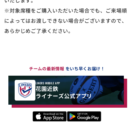
いたします。
※対象席種をご購入いただいた場合でも、ご来場順
によってはお渡しできない場合がございますので、
あらかじめご了承ください。
チームの最新情報
をいち早くお届け！
LINERS MOBILE APP
花園近鉄
ライナーズ公式アプリ