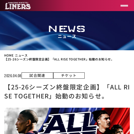
NEWS
ニュース
HOME
ニュース
【25-26シーズン終盤限定企画】「ALL RISE TOGETHER」始動のお知らせ。
試合関連
チケット
2026.04.08
【25-26シーズン終盤限定企画】「ALL RI
SE TOGETHER」始動のお知らせ。