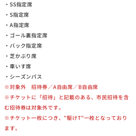
・SS指定席
・S指定席
・A指定席
・ゴール裏指定席
・バック指定席
・芝かぶり席
・車いす席
・シーズンパス
※対象外 招待券／A自由席／B自由席
※チケットに「招待」と記載のある、市民招待を含
む招待券は対象外です。
※チケット一枚につき、”駆けT”一枚となっており
ます。