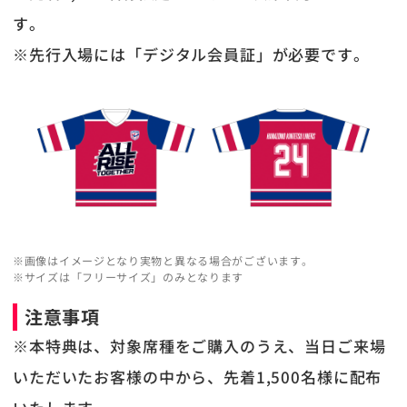
す。
※先行入場には「デジタル会員証」が必要です。
※画像はイメージとなり実物と異なる場合がございます。
※サイズは「フリーサイズ」のみとなります
注意事項
※本特典は、対象席種をご購入のうえ、当日ご来場
いただいたお客様の中から、先着1,500名様に配布