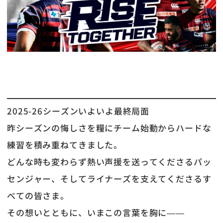
2025-26シーズンいよいよ最終局面
昨シーズンの悔しさを糧にチーム始動からハードな
練習を積み重ねてきました。
どんな時も変わらず熱い声援を送ってくださるパッ
センジャー、そしてライナーズを支えてくださるす
べての皆さま。
その想いとともに、いまこの言葉を胸に——