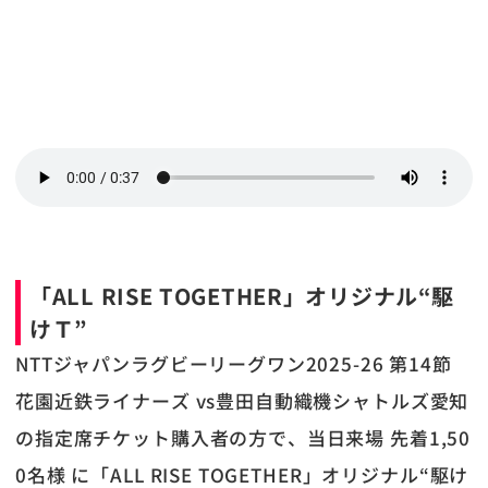
「ALL RISE TOGETHER」
オリジナル
“駆
けＴ”
NTTジャパンラグビーリーグワン2025-26 第14節
花園近鉄ライナーズ vs豊田自動織機シャトルズ愛知
の指定席チケット購入者の方で、当日来場 先着1,50
0名様 に「ALL RISE TOGETHER」オリジナル“駆け