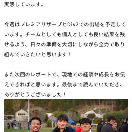
実感しています。
今週はプレミアリザーブとDiv2での出場を予定して
います。チームとしても個人としても良い結果を残
せるよう、日々の準備を大切にしながら全力で取り
組んでいきたいと思います！
また次回のレポートで、現地での経験や成長をお伝
えできればと思います。最後まで読んでいただき、
ありがとうございました！