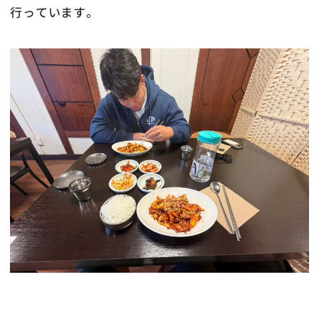
行っています。