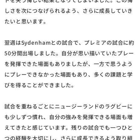
しさを次につなげられるよう、さらに成長していき
たいと思います。
翌週はSydenhamとの試合で、プレミアの試合に約
50分間出場しました。自分が思い描いていたプレー
を発揮できた場面もありましたが、一方で思うよう
にプレーできなかった場面もあり、多くの課題と学
びを得ることができました。
試合を重ねるごとにニュージーランドのラグビーに
も少しずつ慣れ、自分の強みを発揮できる場面も増
えてきたと感じています。残りの試合でも一つひと
つの経験を大切にし、さらに成長できるよう取り組