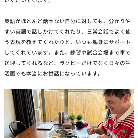
英語がほとんど話せない自分に対しても、分かりや
すい英語で話しかけてくれたり、日常会話でよく使
う表現を教えてくれたりと、いつも親身にサポート
してくれています。また、練習や試合会場まで車で
送迎してくれるなど、ラグビーだけでなく日々の生
活面でも本当にお世話になっています。