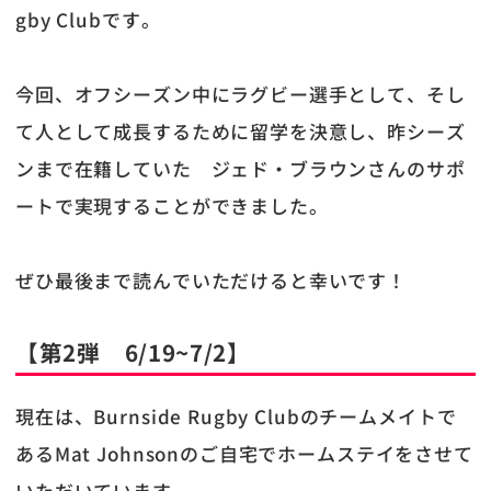
gby Clubです。
今回、オフシーズン中にラグビー選手として、そし
て人として成長するために留学を決意し、昨シーズ
ンまで在籍していた ジェド・ブラウンさんのサポ
ートで実現することができました。
ぜひ最後まで読んでいただけると幸いです！
【第2弾 6/19~7/2】
現在は、Burnside Rugby Clubのチームメイトで
あるMat Johnsonのご自宅でホームステイをさせて
いただいています。