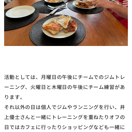
活動としては、月曜日の午後にチームでのジムトレ
ーニング、火曜日と木曜日の午後にチーム練習があ
ります。
それ以外の日は個人でジムやランニングを行い、井
上優士さんと一緒にトレーニングを重ねたりオフの
日ではカフェに行ったりショッピングなども一緒に