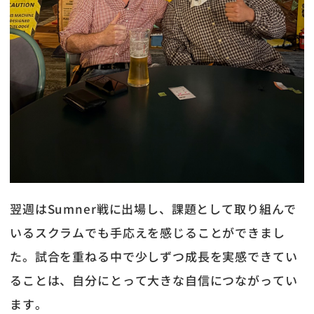
翌週はSumner戦に出場し、課題として取り組んで
いるスクラムでも手応えを感じることができまし
た。試合を重ねる中で少しずつ成長を実感できてい
ることは、自分にとって大きな自信につながってい
ます。