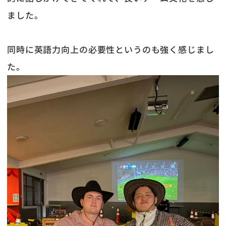
ました。
同時に英語力向上の必要性というのも強く感じまし
た。