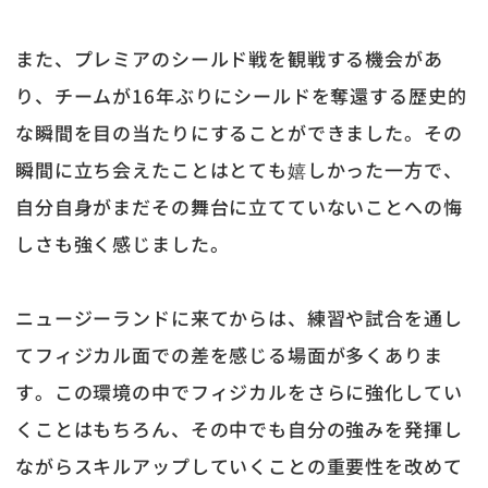
また、プレミアのシールド戦を観戦する機会があ
り、チームが16年ぶりにシールドを奪還する歴史的
な瞬間を目の当たりにすることができました。その
瞬間に立ち会えたことはとても嬉しかった一方で、
自分自身がまだその舞台に立てていないことへの悔
しさも強く感じました。
ニュージーランドに来てからは、練習や試合を通し
てフィジカル面での差を感じる場面が多くありま
す。この環境の中でフィジカルをさらに強化してい
くことはもちろん、その中でも自分の強みを発揮し
ながらスキルアップしていくことの重要性を改めて