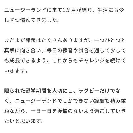
ニュージーランドに来て1か月が経ち、生活にも少
しずつ慣れてきました。
まだまだ課題はたくさんありますが、一つひとつと
真摯に向き合い、毎日の練習や試合を通して少しで
も成長できるよう、これからもチャレンジを続けて
いきます。
限られた留学期間を大切にし、ラグビーだけでな
く、ニュージーランドでしかできない経験も積み重
ねながら、一日一日を後悔のないよう過ごしていき
たいと思います。