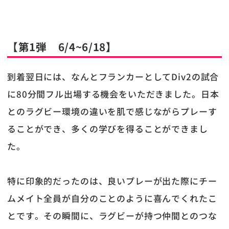
【第1弾 6/4~6/18】
到着翌日には、なんとフランカーとしてDiv2の試合
に80分間フル出場する機会をいただきました。日本
とのラグビー環境の違いを肌で感じながらプレーす
ることができ、多くの学びを得ることができまし
た。
特に印象的だったのは、良いプレーが出た際にチー
ムメイト全員が自分のことのように喜んでくれたこ
とです。その瞬間に、ラグビーが持つ仲間とのつな