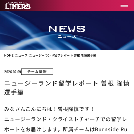
NEWS
ニュース
HOME
ニュース
ニュージーランド留学レポート 曽根 隆慎選手編
チーム情報
2026.07.09
ニュージーランド留学レポート 曽根 隆慎
選手編
みなさんこんにちは！曽根隆慎です！
ニュージーランド・クライストチャーチでの留学レ
ポートをお届けします。所属チームはBurnside Ru