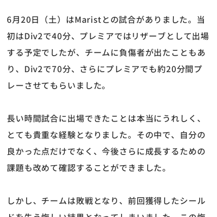
6月20日（土）はMaristとの試合がありました。当
初はDiv2で40分、プレミアではリザーブとして出場
する予定でしたが、チームに負傷者が出たこともあ
り、Div2で70分、さらにプレミアでも約20分間プ
レーさせてもらいました。
長い時間試合に出場できたことは本当にうれしく、
とても貴重な経験となりました。その中で、自分の
良かった点だけでなく、今後さらに成長するための
課題も改めて確認することができました。
しかし、チームは敗戦となり、前回獲得したシール
ドを失う悔しい結果となってしまいました。この悔