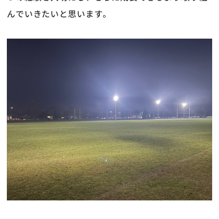
んでいきたいと思います。