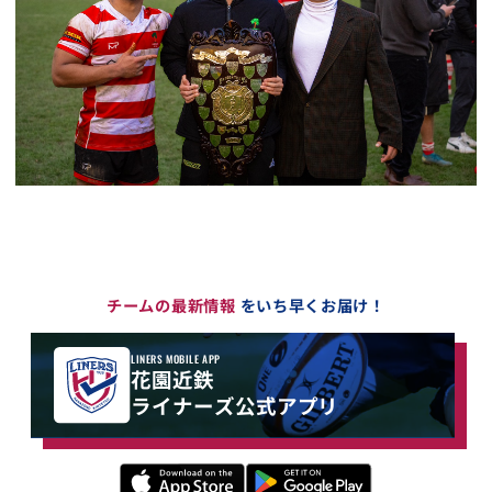
チームの最新情報
をいち早くお届け！
LINERS MOBILE APP
花園近鉄
ライナーズ公式アプリ