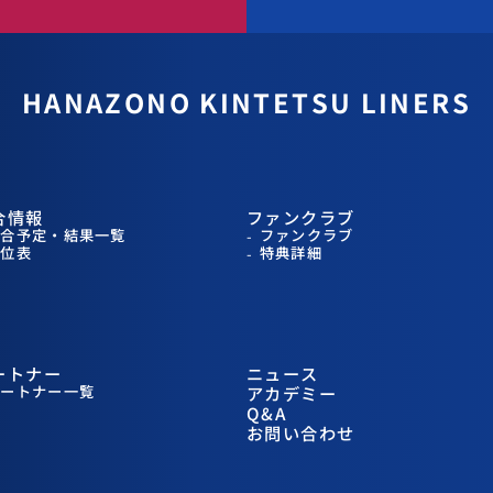
HANAZONO
KINTETSU LINERS
合情報
ファンクラブ
試合予定・結果一覧
ファンクラブ
順位表
特典詳細
ートナー
ニュース
パートナー一覧
アカデミー
Q&A
お問い合わせ