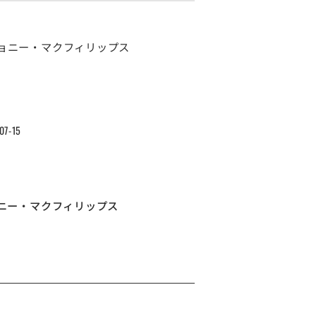
07-15
ニー・マクフィリップス