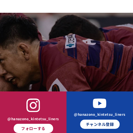
@hanazono_kintetsu_liners
@hanazono_kintetsu_liners
チャンネル登録
フォローする