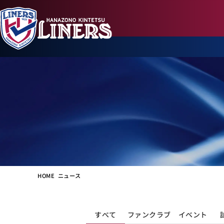
HOME
ニュース
すべて
ファンクラブ
イベント