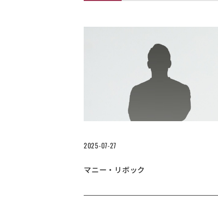
2025-07-27
マニー・リボック