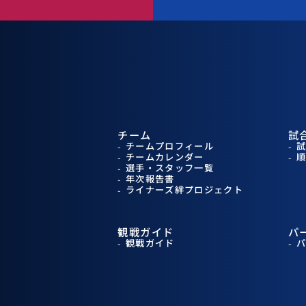
チーム
試
チームプロフィール
チームカレンダー
選手・スタッフ一覧
年次報告書
ライナーズ絆プロジェクト
観戦ガイド
パ
観戦ガイド