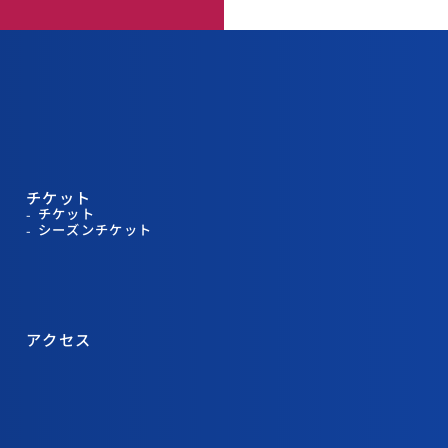
チケット
チケット
シーズンチケット
アクセス