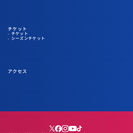
チケット
チケット
シーズンチケット
アクセス