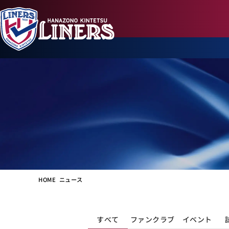
HOME
ニュース
すべて
ファンクラブ
イベント