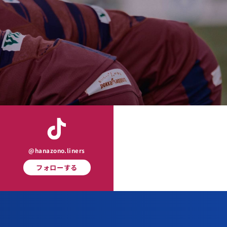
@hanazono.liners
フォローする