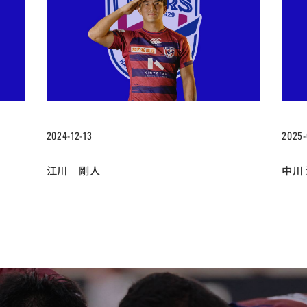
2024-12-13
2025-
江川 剛人
中川