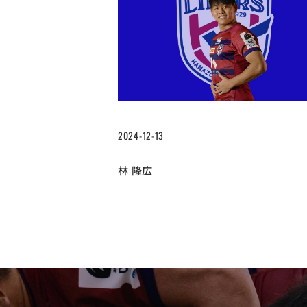
2024-12-13
林 隆広