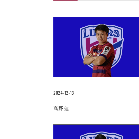
2024-12-13
髙野 蓮