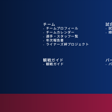
チーム
試
チームプロフィール
チームカレンダー
選手・スタッフ一覧
年次報告書
ライナーズ絆プロジェクト
観戦ガイド
パ
観戦ガイド