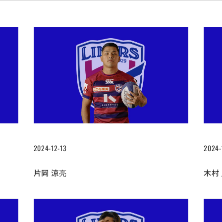
2024-12-13
2024-
片岡 涼亮
木村