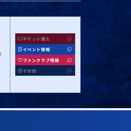
チケット購入
イベント情報
ズ
ファンクラブ情報
その他