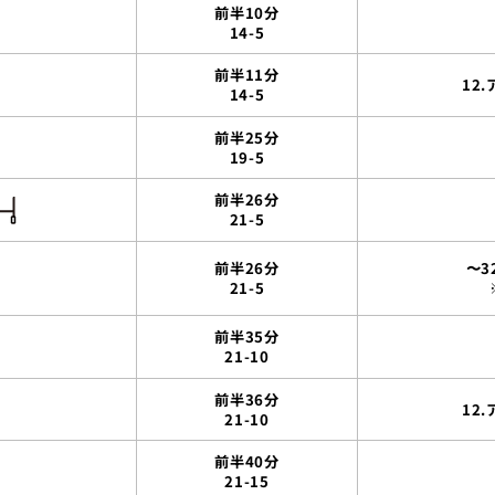
前半10分
14-5
前半11分
12
14-5
前半25分
19-5
前半26分
21-5
前半26分
〜3
21-5
前半35分
21-10
前半36分
12
21-10
前半40分
21-15