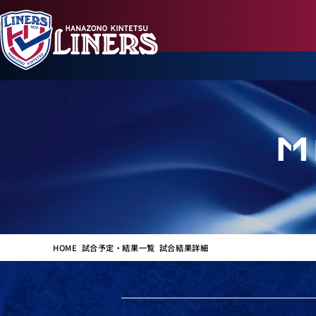
M
HOME
試合予定・結果一覧
試合結果詳細