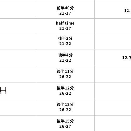
前半40分
1
21-17
half time
21-17
後半3分
21-22
後半4分
12
21-22
後半11分
26-22
後半12分
26-22
後半12分
26-22
後半15分
26-27