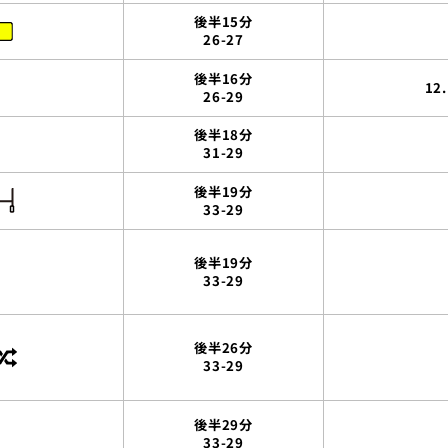
後半15分
26-27
後半16分
1
26-29
後半18分
31-29
後半19分
33-29
後半19分
33-29
後半26分
33-29
後半29分
33-29