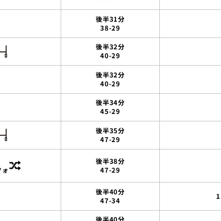
後半31分
38-29
後半32分
40-29
後半32分
40-29
後半34分
45-29
後半35分
47-29
後半38分
フォ
47-29
後半40分
47-34
後半40分