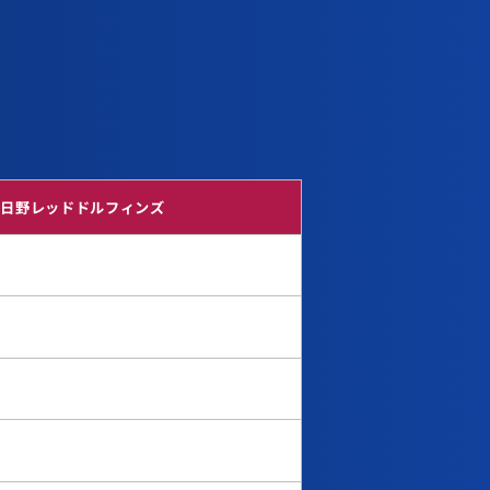
日野レッドドルフィンズ