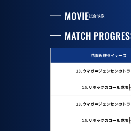
MOVIE
試合映像
MATCH PROGRES
花園近鉄ライナーズ
13.ウマガ＝ジェンセンのトラ
15.リボックのゴール成功
13.ウマガ＝ジェンセンのトラ
15.リボックのゴール成功