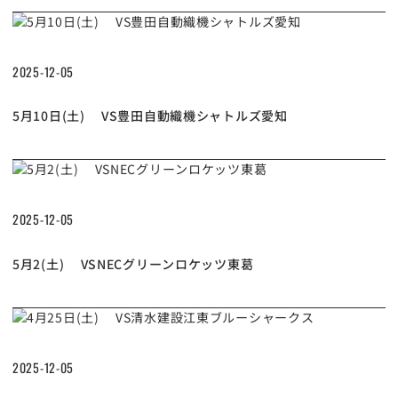
2025-12-05
5月10日(土) VS豊田自動織機シャトルズ愛知
2025-12-05
5月2(土) VSNECグリーンロケッツ東葛
2025-12-05