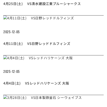
4月25日(土) VS清水建設江東ブルーシャークス
2025-12-05
4月11日(土) VS日野レッドドルフィンズ
2025-12-05
4月4日(土) VSレッドハリケーンズ 大阪