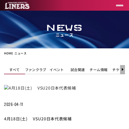
NEWS
ニュース
HOME
ニュース
すべて
ファンクラブ
イベント
試合関連
チーム情報
チケット
2026-04-11
4月18日(土) VSU20日本代表候補