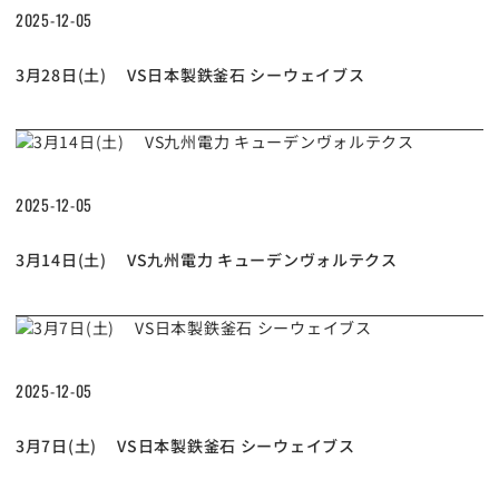
2025-12-05
3月28日(土) VS日本製鉄釜石 シーウェイブス
2025-12-05
3月14日(土) VS九州電力 キューデンヴォルテクス
2025-12-05
3月7日(土) VS日本製鉄釜石 シーウェイブス