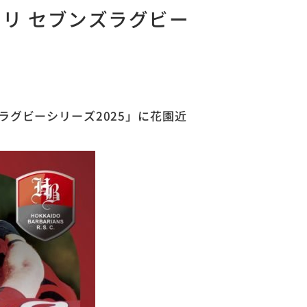
シリ セブンズラグビー
ズラグビーシリーズ2025」に花園近