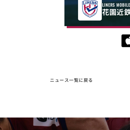
LINERS MOBIL
花園近
ニュース一覧に戻る