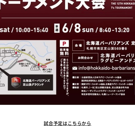
試合予定はこちらから