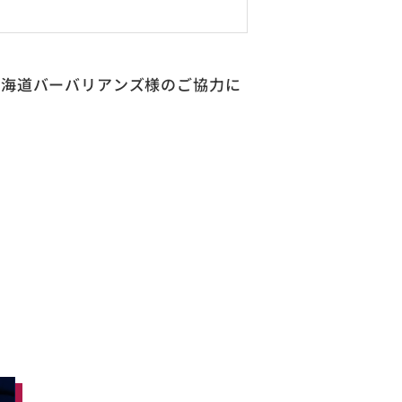
北海道バーバリアンズ様のご協力に