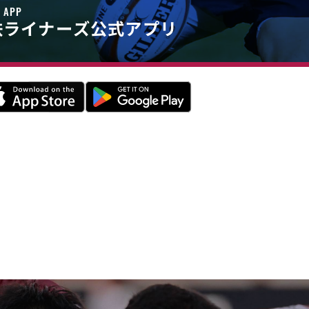
E APP
鉄
ライナーズ公式アプリ