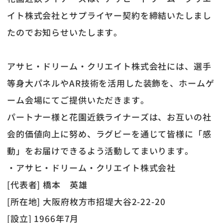
イト株式会社とサプライヤー契約を締結いたしまし
たのでお知らせいたします。
アサヒ・ドリーム・クリエイト株式会社には、選手
等身大パネルやAR技術を活用した装飾を、ホームゲ
ーム会場にてご提供いただきます。
パートナー様と花園近鉄ライナーズは、お互いの社
会的価値向上に努め、ラグビーを通じて皆様に「感
動」をお届けできるよう活動してまいります。
・アサヒ・ドリーム・クリエイト株式会社
[代表者] 橋本 英雄
[所在地] 大阪府枚方市招堤大谷2-22-20
[設立] 1966年7月