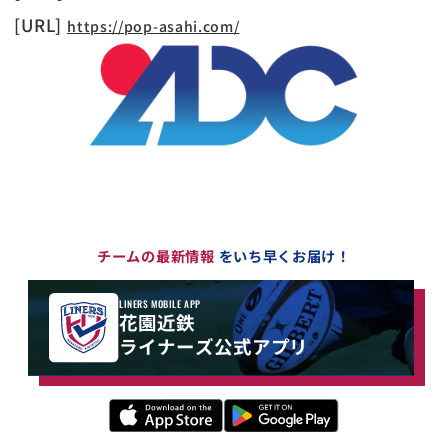
[URL]
https://pop-asahi.com/
チームの最新情報
をいち早くお届け！
LINERS MOBILE APP
花園近鉄
ライナーズ公式アプリ