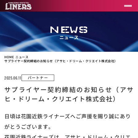
NEWS
ニュース
HOME
ニュース
サプライヤー契約締結のお知らせ（アサヒ・ドリーム・クリエイト株式会社）
パートナー
2025.06.11
サプライヤー契約締結のお知らせ（アサ
ヒ・ドリーム・クリエイト株式会社）
日頃は花園近鉄ライナーズへご声援を賜り誠にあり
がとうございます。
花園近鉄ライナーズは、アサヒ・ドリーム・クリエ