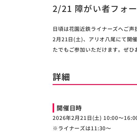
2/21 障がい者フ
日頃は花園近鉄ライナーズへご声
2月21日(土)、アリオ八尾にて
たでもご参加いただけます。ぜひ
詳細
開催日時
2026年2月21日(土) 10:00〜16:0
※ライナーズは11:30〜