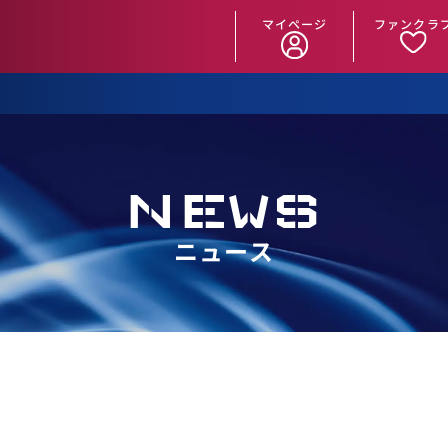
マイページ
ファンクラ
NEWS
ニュース