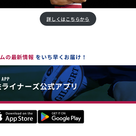
詳しくはこちらから
ムの最新情報
をいち早くお届け！
E APP
鉄
ライナーズ公式アプリ