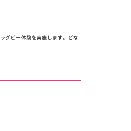
がラグビー体験を実施します。どな