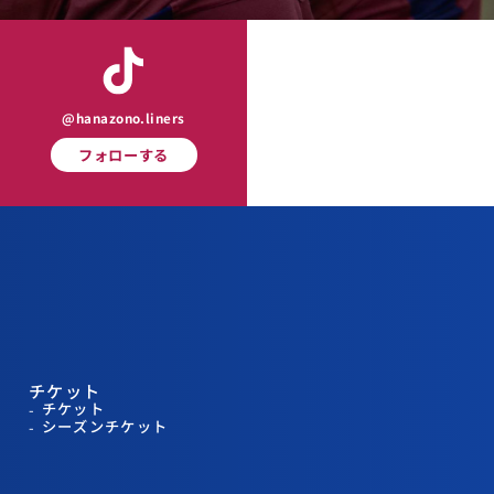
@hanazono.liners
フォローする
チケット
チケット
シーズンチケット