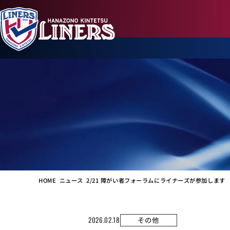
HOME
ニュース
2/21 障がい者フォーラムにライナーズが参加します
2026.02.18
その他