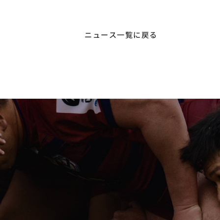
ニュース一覧に戻る