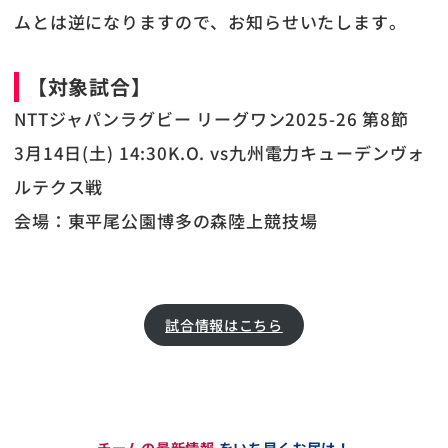
ムとは逆になりますので、お知らせいたします。
【対象試合】
NTTジャパンラグビー リーグワン2025-26 第8節
3月14日(土) 14:30K.O. vs九州電力キューデンヴォ
ルテクス戦
会場：東平尾公園博多の森陸上競技場
試合情報はこちら
チームの最新情報
をいち早くお届け！