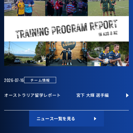
2026-07-16
チーム情報
オーストラリア留学レポート 宮下 大輝 選手編
ニュース一覧を見る