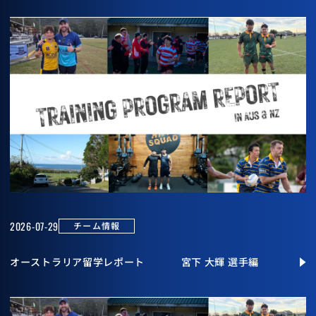
2026-07-29
チーム情報
オーストラリア留学レポート 宮下 大輝 選手編