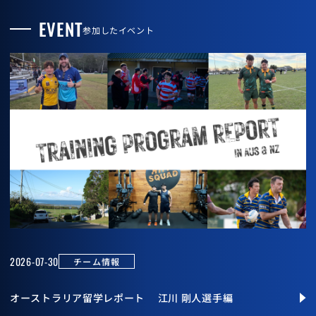
EVENT
参加したイベント
2026-07-30
チーム情報
オーストラリア留学レポート 江川 剛人選手編