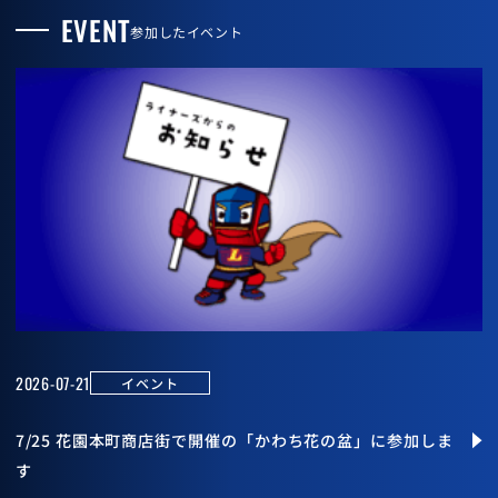
EVENT
参加したイベント
2026-07-21
イベント
7/25 花園本町商店街で開催の「かわち花の盆」に参加しま
す