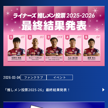
2026-03-04
ファンクラブ
イベント
「推しメン投票2025-26」最終結果発表！