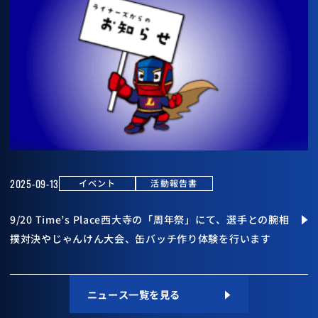
2025-09-13
イベント
活動報告書
9/20 Time’s Place西大寺の「周年祭」にて、選手との腕相
撲対決やじゃんけん大会、缶バッチ作り体験を行います
ニュース一覧を見る