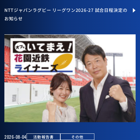
NTTジャパンラグビー リーグワン2026-27 試合日程決定の
お知らせ
2026-08-04
活動報告書
その他