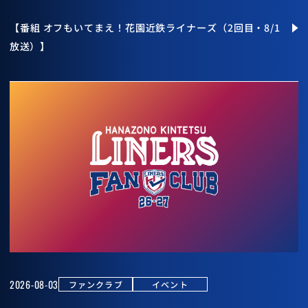
【番組 オフもいてまえ！花園近鉄ライナーズ（2回目・8/1
放送）】
2026-08-03
ファンクラブ
イベント