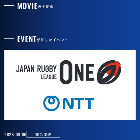
MOVIE
選手動画
EVENT
参加したイベント
2026-08-06
試合関連